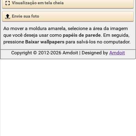
Visualização em tela cheia
Envie sua foto
Ao mover a moldura amarela, selecione a área da imagem
que você deseja usar como
papéis de parede
. Em seguida,
pressione
Baixar wallpapers
para salvá-los no computador.
Copyright © 2012-2026 Amdoit | Designed by
Amdoit