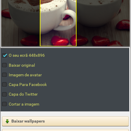
O seu ecrã 448x896
Baixar original
Imagem de avatar
Capa Para Facebook
Capa do Twitter
Cortar a imagem
Baixar wallpapers