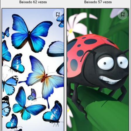
Baixado 62 vezes
Baixado 57 vezes