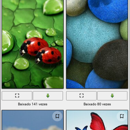
Baixado 141 vezes
Baixado 80 vezes