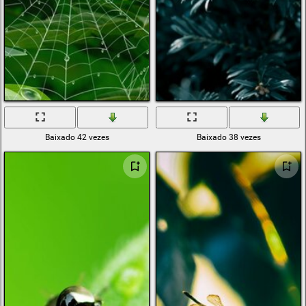
Baixado 42 vezes
Baixado 38 vezes