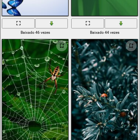
Baixado 46 vezes
Baixado 44 vezes