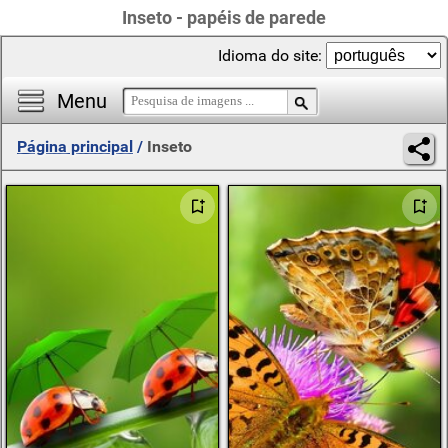
Inseto - papéis de parede
Idioma do site:
Menu
Página principal
/
Inseto