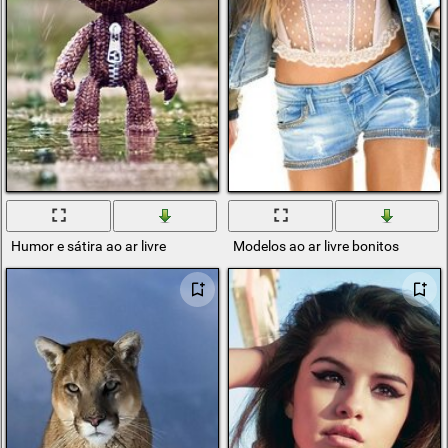
Humor e sátira ao ar livre
Modelos ao ar livre bonitos