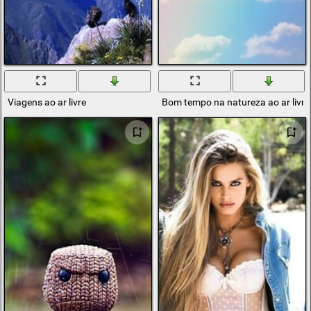
Viagens ao ar livre
Bom tempo na natureza ao ar livre