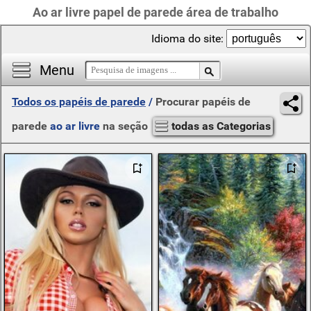
Ao ar livre papel de parede área de trabalho
Idioma do site:
Menu
Todos os papéis de parede
/
Procurar papéis de
parede
ao ar livre
na seção
todas as Categorias