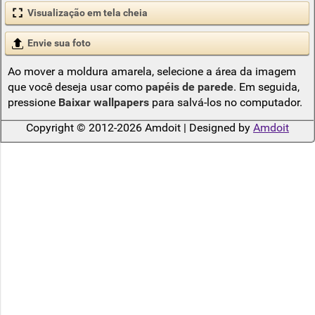
Visualização em tela cheia
Envie sua foto
Ao mover a moldura amarela, selecione a área da imagem
que você deseja usar como
papéis de parede
. Em seguida,
pressione
Baixar wallpapers
para salvá-los no computador.
Copyright © 2012-2026 Amdoit | Designed by
Amdoit