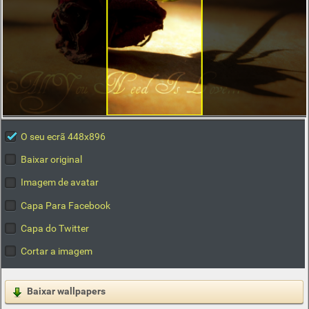
O seu ecrã 448x896
Baixar original
Imagem de avatar
Capa Para Facebook
Capa do Twitter
Cortar a imagem
Baixar wallpapers