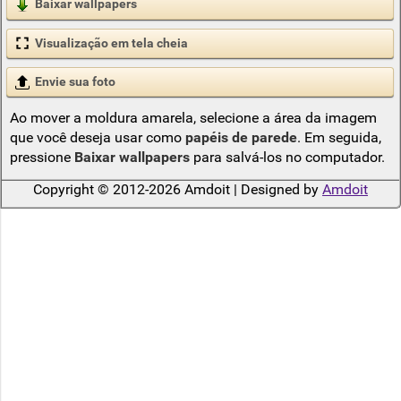
Baixar wallpapers
Visualização em tela cheia
Envie sua foto
Ao mover a moldura amarela, selecione a área da imagem
que você deseja usar como
papéis de parede
. Em seguida,
pressione
Baixar wallpapers
para salvá-los no computador.
Copyright © 2012-2026 Amdoit | Designed by
Amdoit