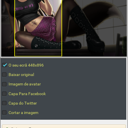
O seu ecrã 448x896
Baixar original
Imagem de avatar
Capa Para Facebook
Capa do Twitter
Cortar a imagem