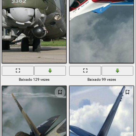
Baixado 129 vezes
Baixado 99 vezes