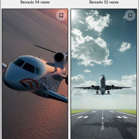
Baixado 54 vezes
Baixado 52 vezes