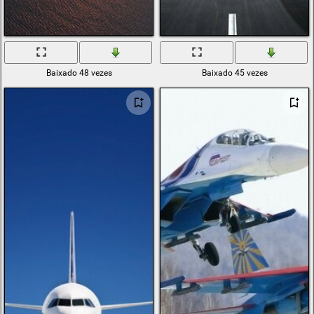
Baixado 48 vezes
Baixado 45 vezes