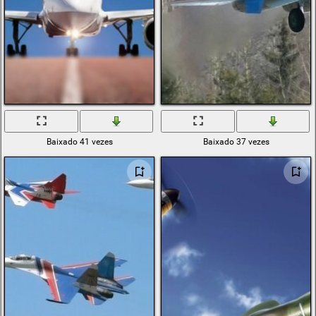
Baixado 41 vezes
Baixado 37 vezes