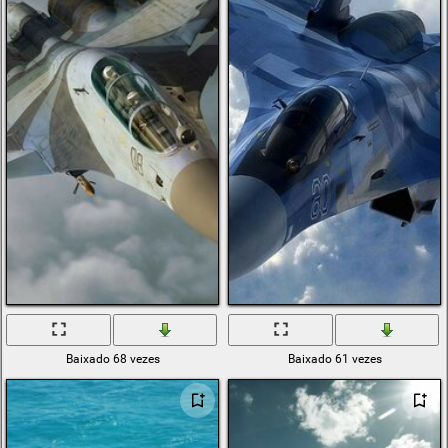
Baixado 68 vezes
Baixado 61 vezes