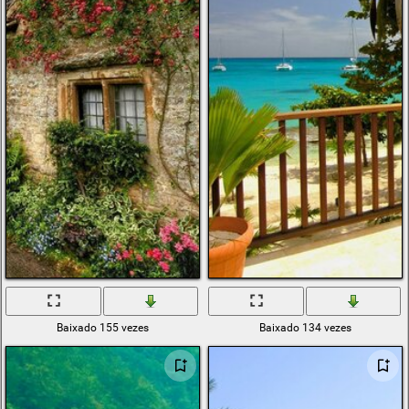
Baixado 155 vezes
Baixado 134 vezes