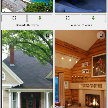
Baixado 87 vezes
Baixado 82 vezes