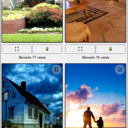
Baixado 77 vezes
Baixado 76 vezes