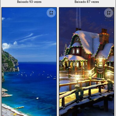
Baixado 93 vezes
Baixado 87 vezes