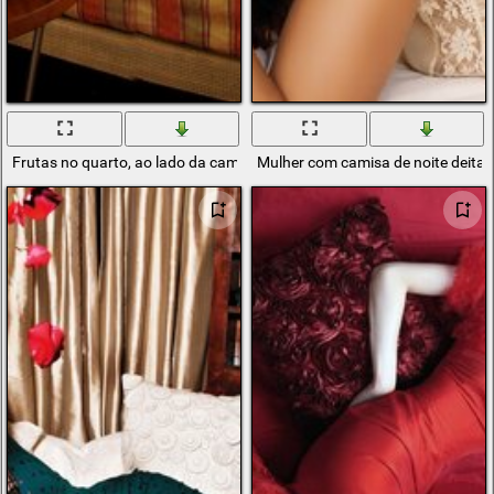
Frutas no quarto, ao lado da cama
Mulher com camisa de noite deita