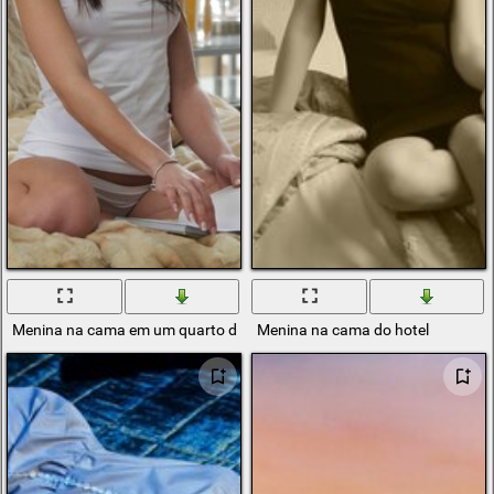
Menina na cama em um quarto de hotel
Menina na cama do hotel