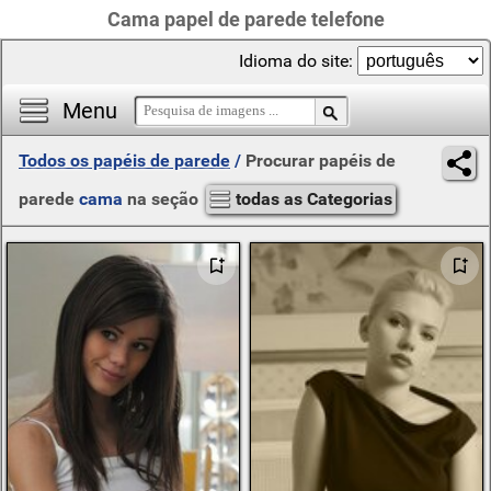
Cama papel de parede telefone
Idioma do site:
Menu
Todos os papéis de parede
/
Procurar papéis de
parede
cama
na seção
todas as Categorias