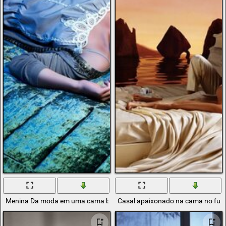
Menina Da moda em uma cama brilhante
Casal apaixonado na cama no fund