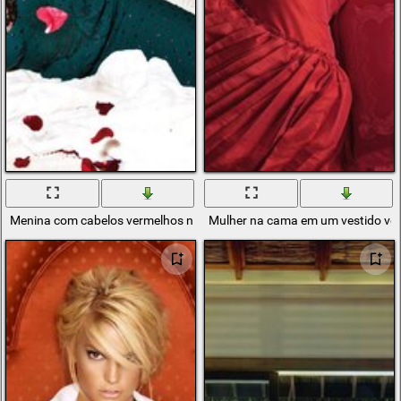
Menina com cabelos vermelhos na cama
Mulher na cama em um vestido ve