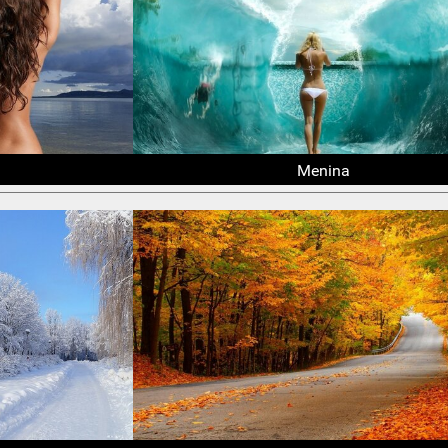
Menina