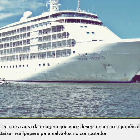
elecione a área da imagem que você deseja usar como
papéis 
Baixar wallpapers
para salvá-los no computador.