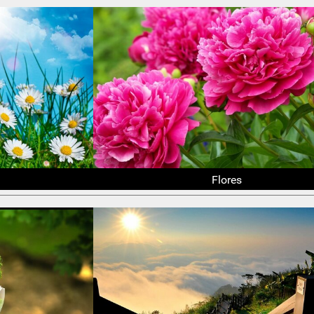
Flores