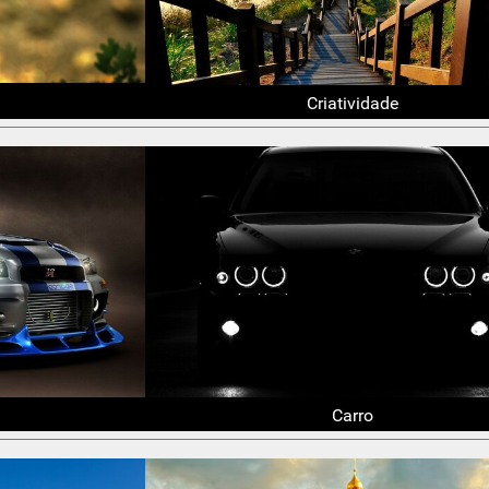
Criatividade
Carro