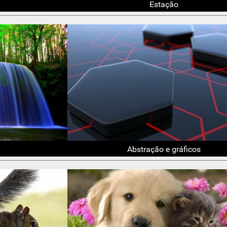
Estação
Abstração e gráficos