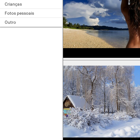
Crianças
Fotos pessoais
Outro