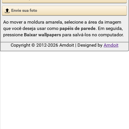
Envie sua foto
Ao mover a moldura amarela, selecione a área da imagem
que você deseja usar como
papéis de parede
. Em seguida,
pressione
Baixar wallpapers
para salvá-los no computador.
Copyright © 2012-2026 Amdoit | Designed by
Amdoit