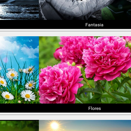
Fantasia
Flores