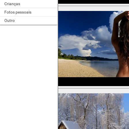
Crianças
Fotos pessoais
Outro