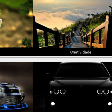
Criatividade