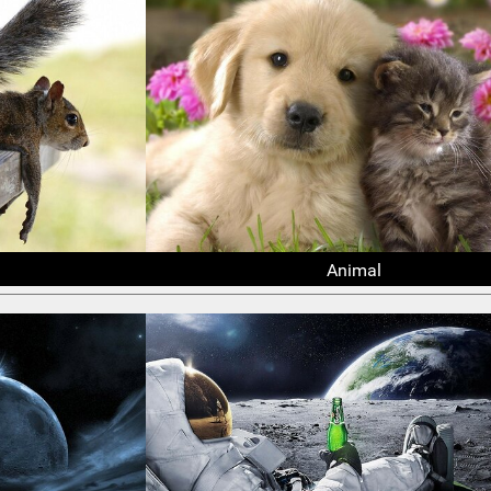
Animal