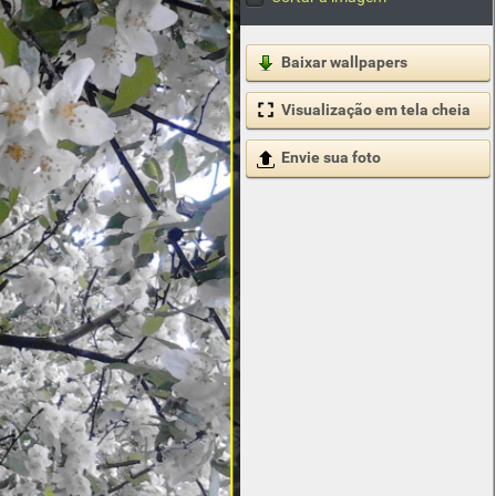
Baixar wallpapers
Visualização em tela cheia
Envie sua foto