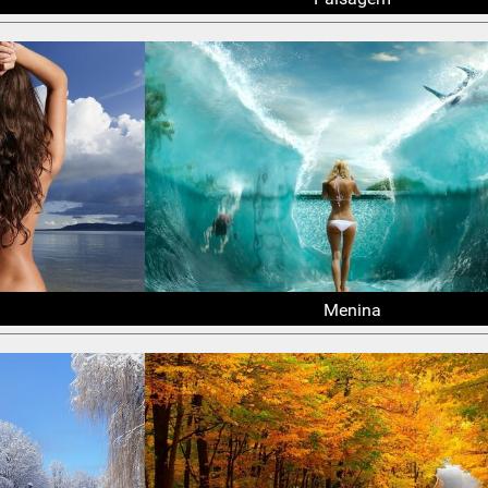
Menina