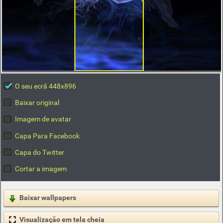
O seu ecrã 448x896
Baixar original
Imagem de avatar
Capa Para Facebook
Capa do Twitter
Cortar a imagem
Baixar wallpapers
Visualização em tela cheia