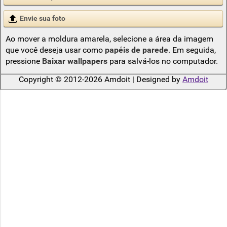
Envie sua foto
Ao mover a moldura amarela, selecione a área da imagem
que você deseja usar como
papéis de parede
. Em seguida,
pressione
Baixar wallpapers
para salvá-los no computador.
Copyright © 2012-2026 Amdoit | Designed by
Amdoit