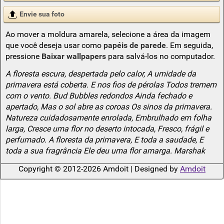
Envie sua foto
Ao mover a moldura amarela, selecione a área da imagem
que você deseja usar como
papéis de parede
. Em seguida,
pressione
Baixar wallpapers
para salvá-los no computador.
A floresta escura, despertada pelo calor, A umidade da
primavera está coberta. E nos fios de pérolas Todos tremem
com o vento. Bud Bubbles redondos Ainda fechado e
apertado, Mas o sol abre as coroas Os sinos da primavera.
Natureza cuidadosamente enrolada, Embrulhado em folha
larga, Cresce uma flor no deserto intocada, Fresco, frágil e
perfumado. A floresta da primavera, E toda a saudade, E
toda a sua fragrância Ele deu uma flor amarga. Marshak
Copyright © 2012-2026 Amdoit | Designed by
Amdoit