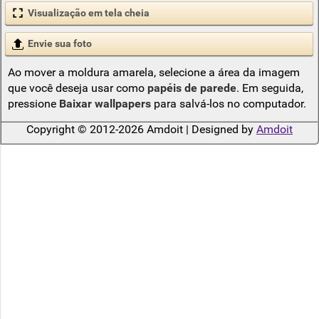
Visualização em tela cheia
Envie sua foto
Ao mover a moldura amarela, selecione a área da imagem
que você deseja usar como
papéis de parede
. Em seguida,
pressione
Baixar wallpapers
para salvá-los no computador.
Copyright © 2012-2026 Amdoit | Designed by
Amdoit