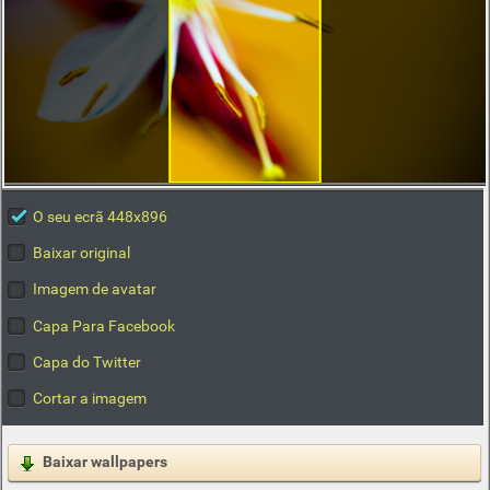
O seu ecrã 448x896
Baixar original
Imagem de avatar
Capa Para Facebook
Capa do Twitter
Cortar a imagem
Baixar wallpapers