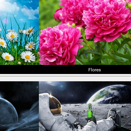
Flores