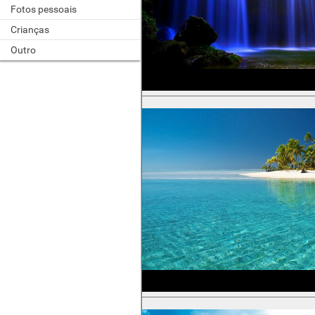
Fotos pessoais
Crianças
Outro