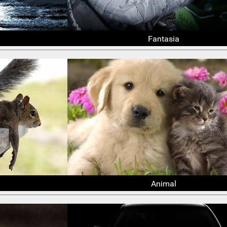
Fantasia
Animal