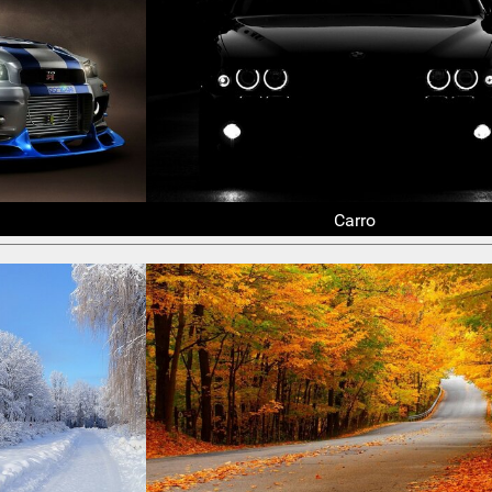
Carro