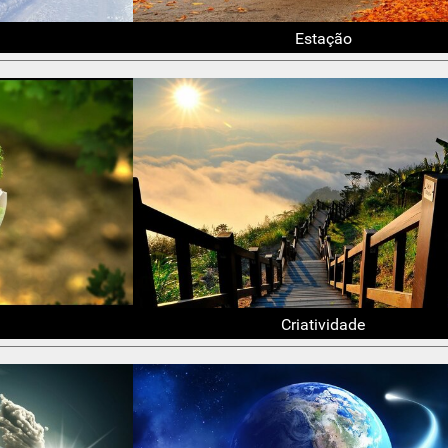
Estação
Criatividade