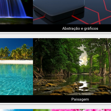
Abstração e gráficos
Paisagem