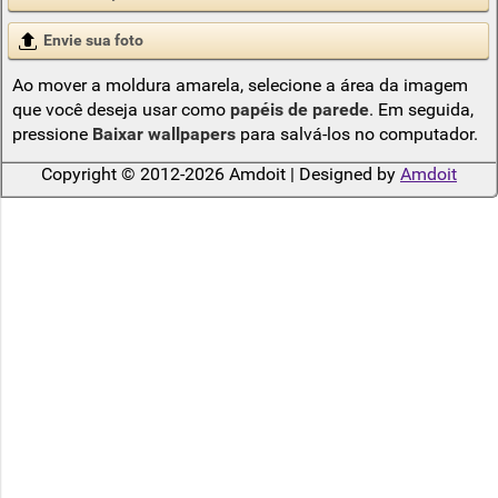
Envie sua foto
Ao mover a moldura amarela, selecione a área da imagem
que você deseja usar como
papéis de parede
. Em seguida,
pressione
Baixar wallpapers
para salvá-los no computador.
Copyright © 2012-2026 Amdoit | Designed by
Amdoit