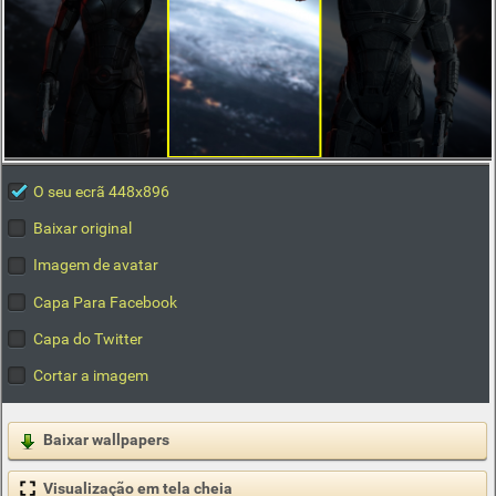
O seu ecrã 448x896
Baixar original
Imagem de avatar
Capa Para Facebook
Capa do Twitter
Cortar a imagem
Baixar wallpapers
Visualização em tela cheia