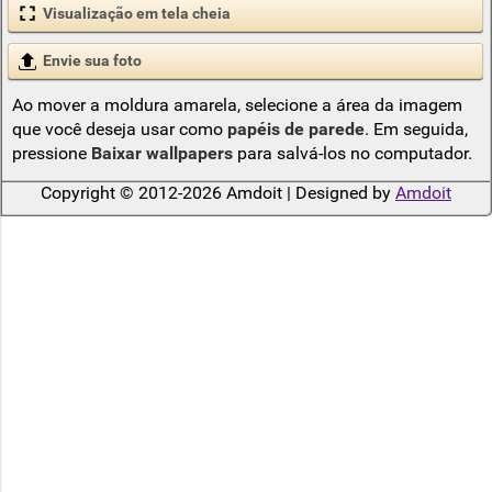
Visualização em tela cheia
Envie sua foto
Ao mover a moldura amarela, selecione a área da imagem
que você deseja usar como
papéis de parede
. Em seguida,
pressione
Baixar wallpapers
para salvá-los no computador.
Copyright © 2012-2026 Amdoit | Designed by
Amdoit