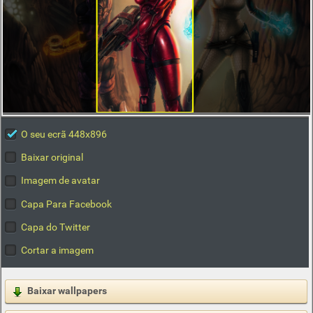
O seu ecrã 448x896
Baixar original
Imagem de avatar
Capa Para Facebook
Capa do Twitter
Cortar a imagem
Baixar wallpapers