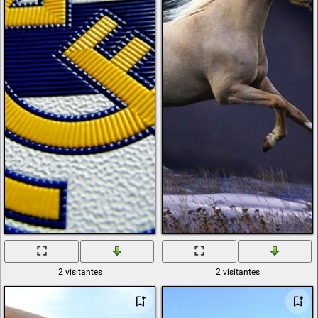
2 visitantes
2 visitantes