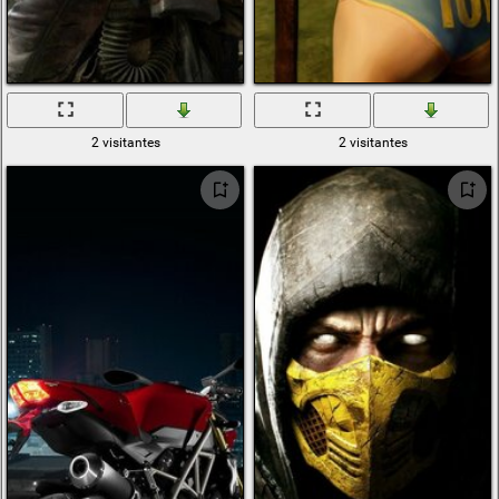
2 visitantes
2 visitantes