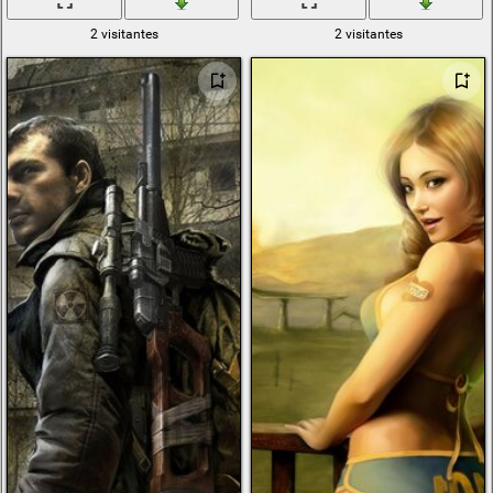
2 visitantes
2 visitantes