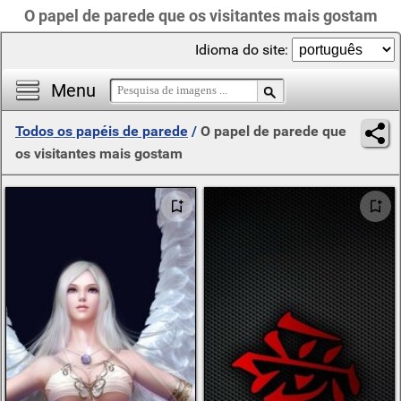
O papel de parede que os visitantes mais gostam
Idioma do site:
Menu
Todos os papéis de parede
/
O papel de parede que
os visitantes mais gostam