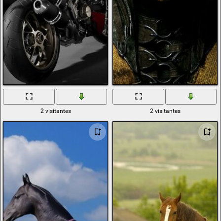
2 visitantes
2 visitantes