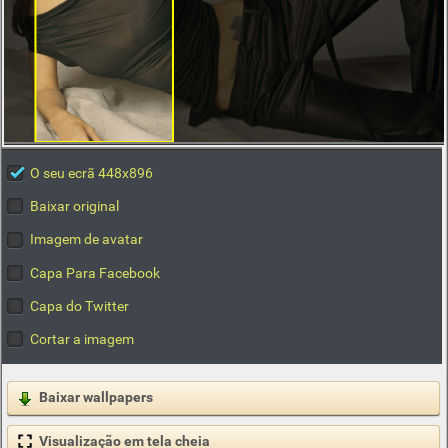
O seu ecrã 448x896
Baixar original
Imagem de avatar
Capa Para Facebook
Capa do Twitter
Cortar a imagem
Baixar wallpapers
Visualização em tela cheia