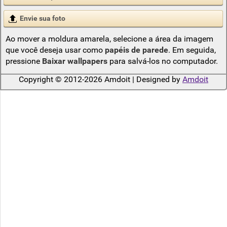
Envie sua foto
Ao mover a moldura amarela, selecione a área da imagem
que você deseja usar como
papéis de parede
. Em seguida,
pressione
Baixar wallpapers
para salvá-los no computador.
Copyright © 2012-2026 Amdoit | Designed by
Amdoit