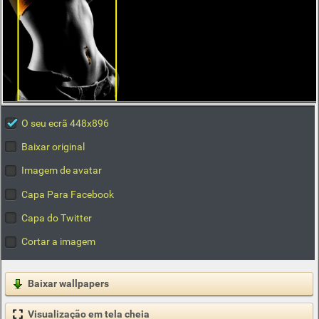
O seu ecrã 448x896
Baixar original
Imagem de avatar
Capa Para Facebook
Capa do Twitter
Cortar a imagem
Baixar wallpapers
Visualização em tela cheia