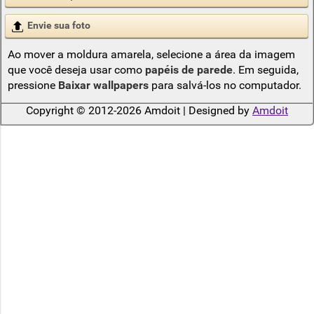
Envie sua foto
Ao mover a moldura amarela, selecione a área da imagem
que você deseja usar como
papéis de parede
. Em seguida,
pressione
Baixar wallpapers
para salvá-los no computador.
Copyright © 2012-2026 Amdoit | Designed by
Amdoit