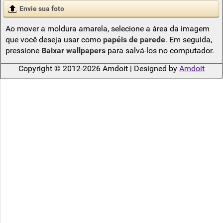
Envie sua foto
Ao mover a moldura amarela, selecione a área da imagem
que você deseja usar como
papéis de parede
. Em seguida,
pressione
Baixar wallpapers
para salvá-los no computador.
Copyright © 2012-2026 Amdoit | Designed by
Amdoit