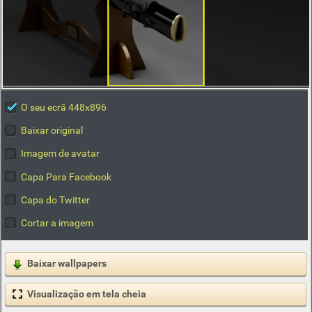
O seu ecrã 448x896
Baixar original
Imagem de avatar
Capa Para Facebook
Capa do Twitter
Cortar a imagem
Baixar wallpapers
Visualização em tela cheia