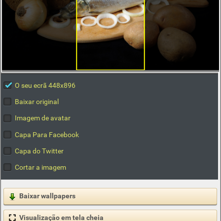
O seu ecrã 448x896
Baixar original
Imagem de avatar
Capa Para Facebook
Capa do Twitter
Cortar a imagem
Baixar wallpapers
Visualização em tela cheia