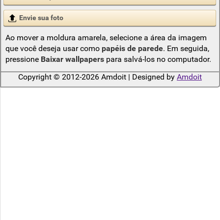
Envie sua foto
Ao mover a moldura amarela, selecione a área da imagem
que você deseja usar como
papéis de parede
. Em seguida,
pressione
Baixar wallpapers
para salvá-los no computador.
Copyright © 2012-2026 Amdoit | Designed by
Amdoit