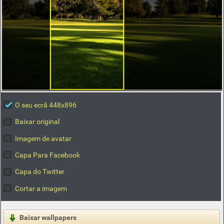
O seu ecrã 448x896
Baixar original
Imagem de avatar
Capa Para Facebook
Capa do Twitter
Cortar a imagem
Baixar wallpapers