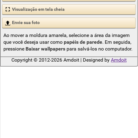
Visualização em tela cheia
Envie sua foto
Ao mover a moldura amarela, selecione a área da imagem
que você deseja usar como
papéis de parede
. Em seguida,
pressione
Baixar wallpapers
para salvá-los no computador.
Copyright © 2012-2026 Amdoit | Designed by
Amdoit