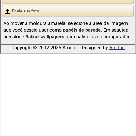
Envie sua foto
Ao mover a moldura amarela, selecione a área da imagem
que você deseja usar como
papéis de parede
. Em seguida,
pressione
Baixar wallpapers
para salvá-los no computador.
Copyright © 2012-2026 Amdoit | Designed by
Amdoit