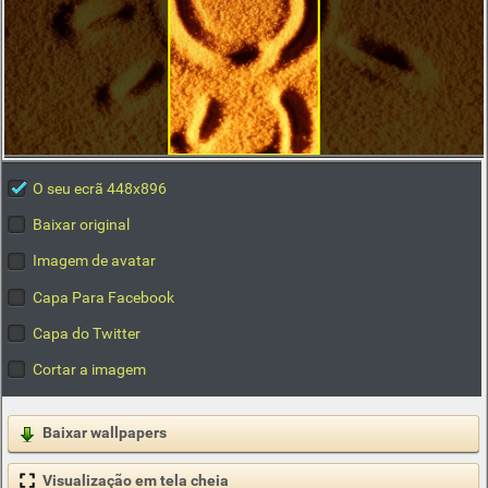
O seu ecrã 448x896
Baixar original
Imagem de avatar
Capa Para Facebook
Capa do Twitter
Cortar a imagem
Baixar wallpapers
Visualização em tela cheia