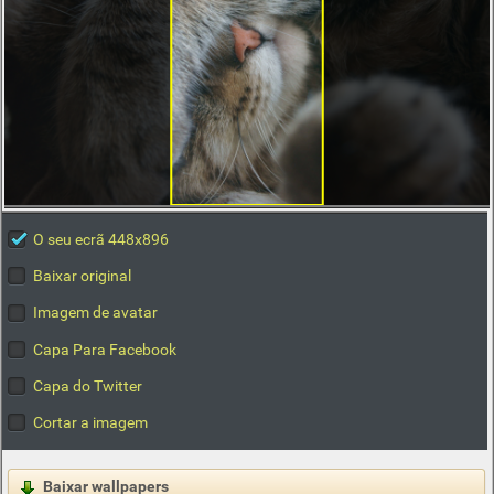
O seu ecrã 448x896
Baixar original
Imagem de avatar
Capa Para Facebook
Capa do Twitter
Cortar a imagem
Baixar wallpapers