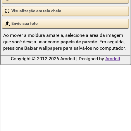
Visualização em tela cheia
Envie sua foto
Ao mover a moldura amarela, selecione a área da imagem
que você deseja usar como
papéis de parede
. Em seguida,
pressione
Baixar wallpapers
para salvá-los no computador.
Copyright © 2012-2026 Amdoit | Designed by
Amdoit