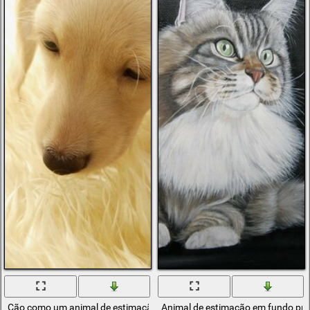
Cão como um animal de estimação bonito
Animal de estimação em fundo pre