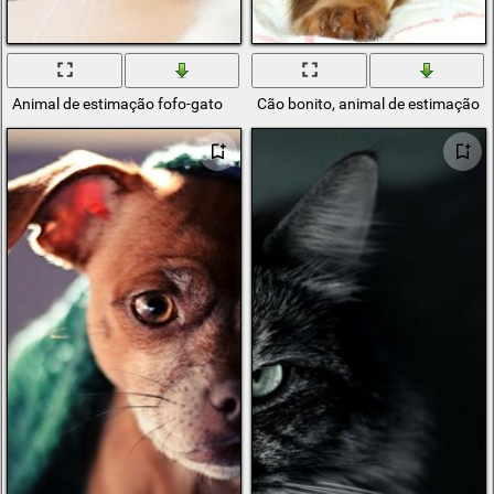
Animal de estimação fofo-gato
Cão bonito, animal de estimação