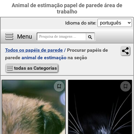
Animal de estimação papel de parede área de
trabalho
Idioma do site:
Menu
Todos os papéis de parede
/
Procurar papéis de
parede
animal de estimação
na seção
todas as Categorias