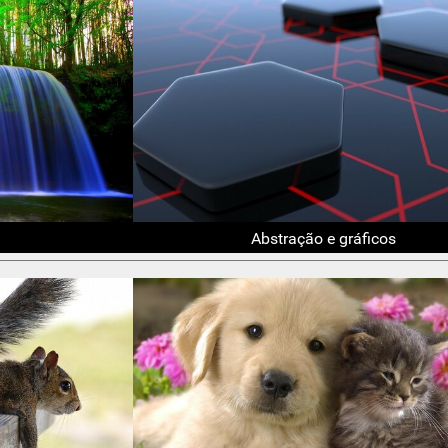
Abstração e gráficos