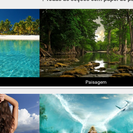
Paisagem