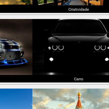
Criatividade
Carro