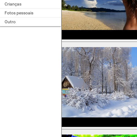
Crianças
Fotos pessoais
Outro