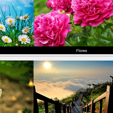
Flores