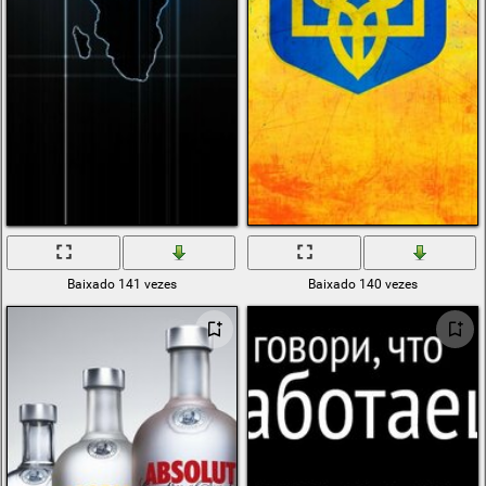
Baixado 141 vezes
Baixado 140 vezes