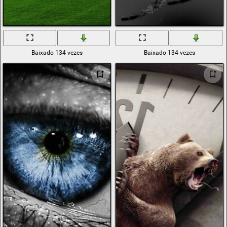
Baixado 134 vezes
Baixado 134 vezes