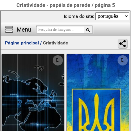
Criatividade - papéis de parede / página 5
Idioma do site:
Menu
Página principal
/
Criatividade