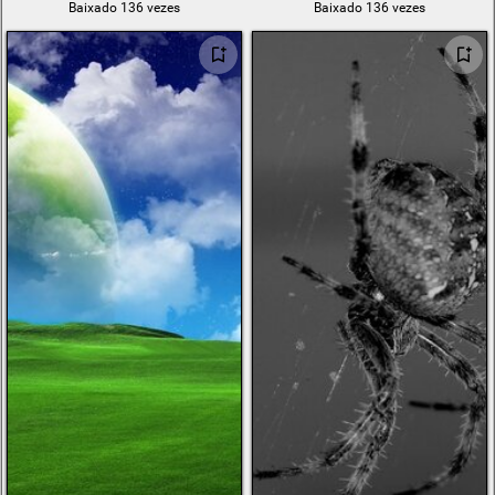
Baixado 136 vezes
Baixado 136 vezes