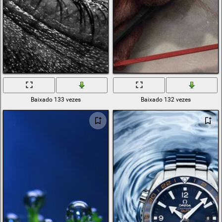
Baixado 133 vezes
Baixado 132 vezes