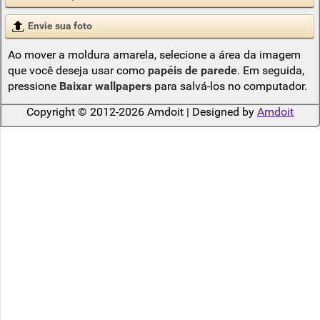
Envie sua foto
Ao mover a moldura amarela, selecione a área da imagem
que você deseja usar como
papéis de parede
. Em seguida,
pressione
Baixar wallpapers
para salvá-los no computador.
Copyright © 2012-2026 Amdoit | Designed by
Amdoit