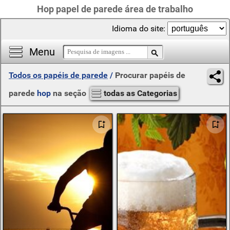
Hop papel de parede área de trabalho
Idioma do site:
Menu
Todos os papéis de parede
/
Procurar papéis de
parede
hop
na seção
todas as Categorias