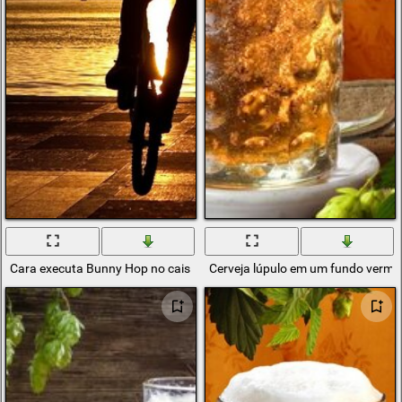
Cara executa Bunny Hop no cais
Cerveja lúpulo em um fundo verme