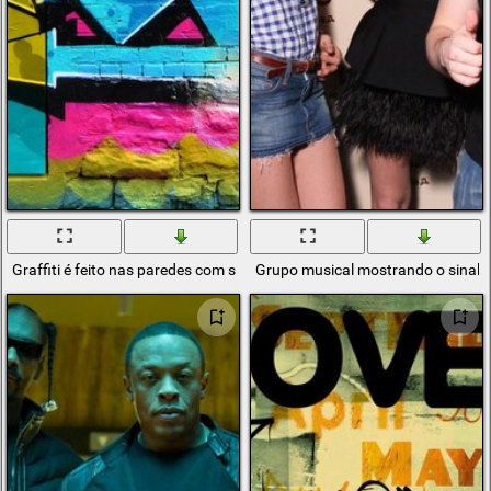
Graffiti é feito nas paredes com spray
Grupo musical mostrando o sinal "