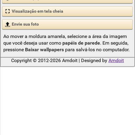
Visualização em tela cheia
Envie sua foto
Ao mover a moldura amarela, selecione a área da imagem
que você deseja usar como
papéis de parede
. Em seguida,
pressione
Baixar wallpapers
para salvá-los no computador.
Copyright © 2012-2026 Amdoit | Designed by
Amdoit