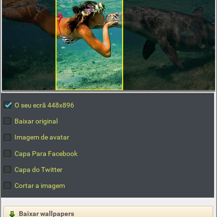
O seu ecrã 448x896
Baixar original
Imagem de avatar
Capa Para Facebook
Capa do Twitter
Cortar a imagem
Baixar wallpapers