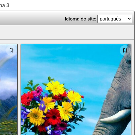
na 3
Idioma do site: