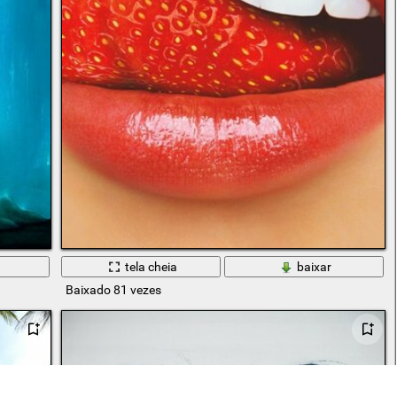
tela cheia
baixar
Baixado 81 vezes