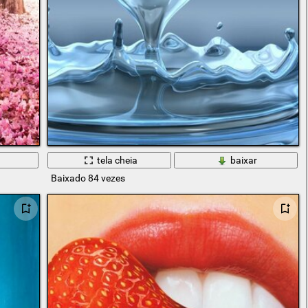
tela cheia
baixar
Baixado 84 vezes