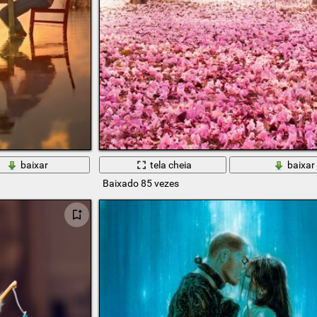
baixar
tela cheia
baixar
Baixado 85 vezes