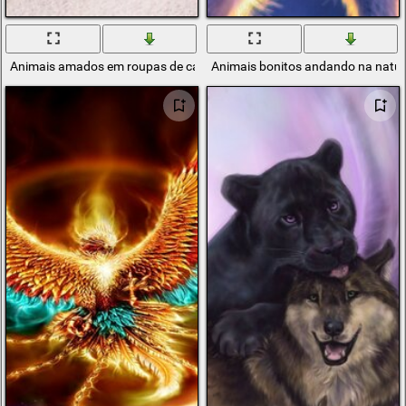
Animais amados em roupas de casamento
Animais bonitos andando na natu