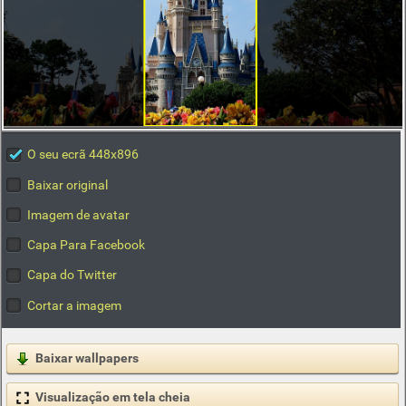
O seu ecrã 448x896
Baixar original
Imagem de avatar
Capa Para Facebook
Capa do Twitter
Cortar a imagem
Baixar wallpapers
Visualização em tela cheia