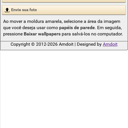
Envie sua foto
Ao mover a moldura amarela, selecione a área da imagem
que você deseja usar como
papéis de parede
. Em seguida,
pressione
Baixar wallpapers
para salvá-los no computador.
Copyright © 2012-2026 Amdoit | Designed by
Amdoit