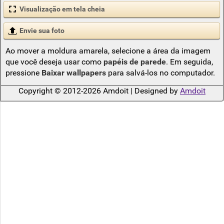
Visualização em tela cheia
Envie sua foto
Ao mover a moldura amarela, selecione a área da imagem
que você deseja usar como
papéis de parede
. Em seguida,
pressione
Baixar wallpapers
para salvá-los no computador.
Copyright © 2012-2026 Amdoit | Designed by
Amdoit