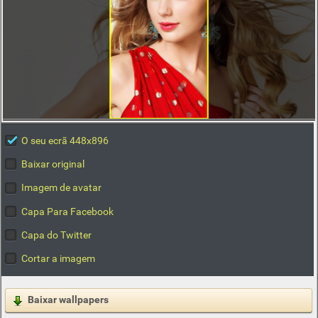
O seu ecrã 448x896
Baixar original
Imagem de avatar
Capa Para Facebook
Capa do Twitter
Cortar a imagem
Baixar wallpapers