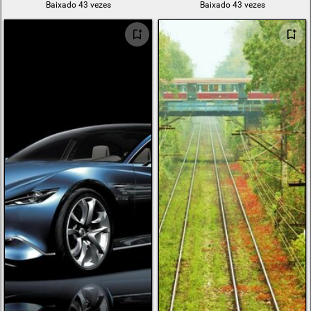
Baixado 43 vezes
Baixado 43 vezes