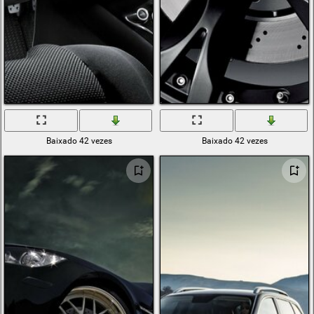
Baixado 42 vezes
Baixado 42 vezes