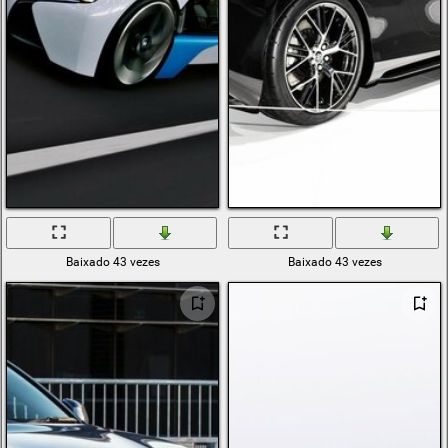
Baixado 43 vezes
Baixado 43 vezes