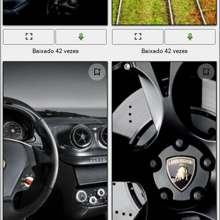
Baixado 42 vezes
Baixado 42 vezes