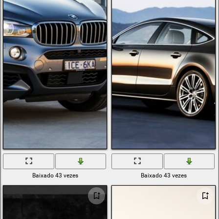
Baixado 43 vezes
Baixado 43 vezes