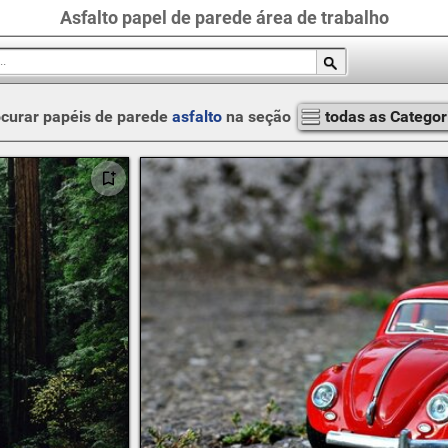
Asfalto papel de parede área de trabalho
curar papéis de parede
asfalto
na seção
todas as Categor