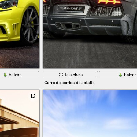
baixar
tela cheia
baixar
Carro de corrida de asfalto