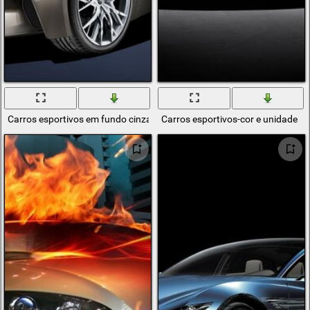
Carros esportivos em fundo cinza
Carros esportivos-cor e unidade