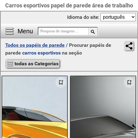
Carros esportivos papel de parede área de trabalho
Idioma do site:
Menu
Todos os papéis de parede
/
Procurar papéis de
parede
carros esportivos
na seção
todas as Categorias