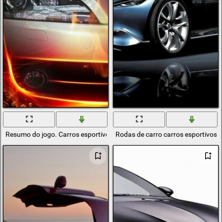
Resumo do jogo. Carros esportivos devem passar pelo fogo
Rodas de carro carros esportivos 