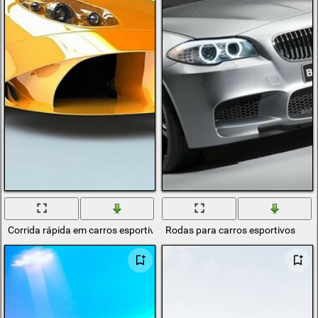
Corrida rápida em carros esportivos
Rodas para carros esportivos