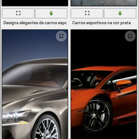
Designs elegantes de carros esportivos
Carros esportivos na cor prata