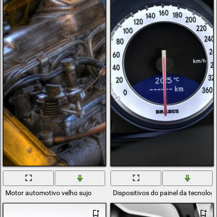
Motor automotivo velho sujo
Dispositivos do painel da tecnolog