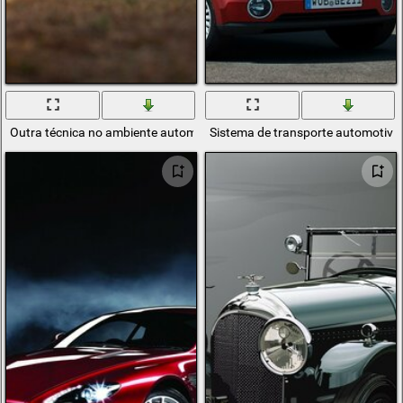
Outra técnica no ambiente automotivo outra técnica carro de corrida
Sistema de transporte automotiv