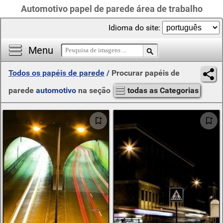
Automotivo papel de parede área de trabalho
Idioma do site:
Menu
Todos os papéis de parede
/
Procurar papéis de
parede
automotivo
na seção
todas as Categorias