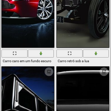
Carro caro em um fundo escuro
Carro retrô sob a lua