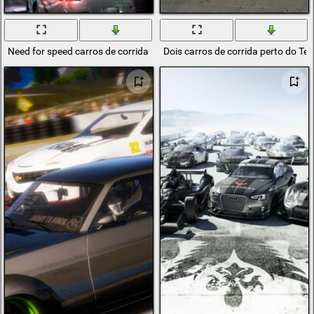
Need for speed carros de corrida
Dois carros de corrida perto do Te