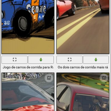
Jogo de carros de corrida para Raleigh
Os dois carros de corrida mais ráp