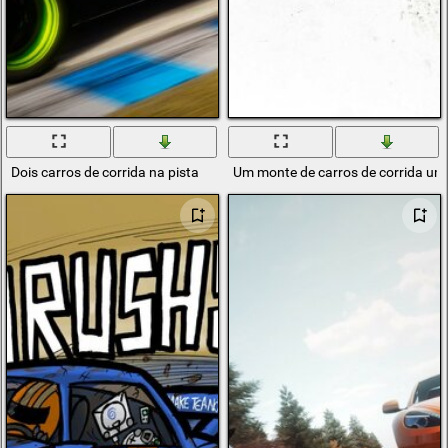
Dois carros de corrida na pista
Um monte de carros de corrida um