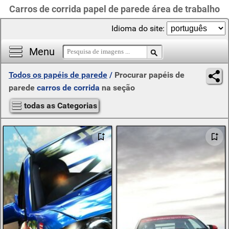
Carros de corrida papel de parede área de trabalho
Idioma do site:
Menu
Todos os papéis de parede
/
Procurar papéis de
parede
carros de corrida
na seção
todas as Categorias