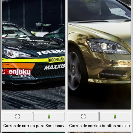
Carros de corrida para Screensaver
Carros de corrida bonitos no siste