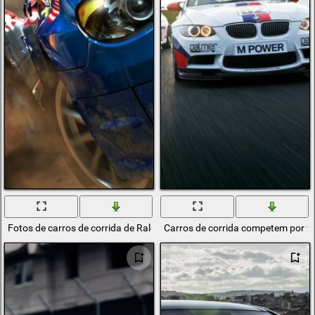
Fotos de carros de corrida de Raleigh na floresta
Carros de corrida competem por v